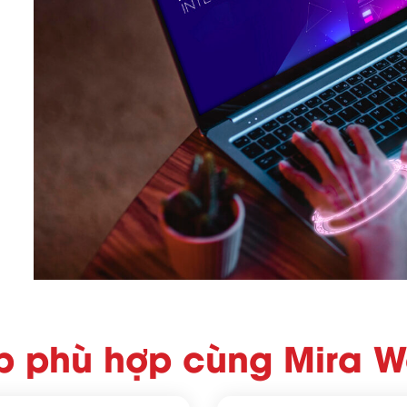
áp phù hợp cùng Mira 