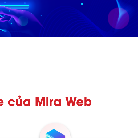
te của Mira Web